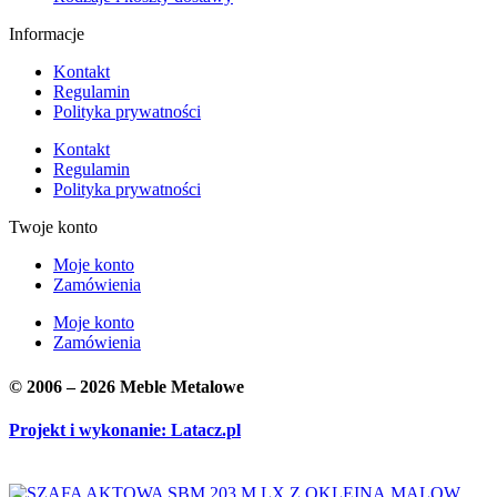
Informacje
Kontakt
Regulamin
Polityka prywatności
Kontakt
Regulamin
Polityka prywatności
Twoje konto
Moje konto
Zamówienia
Moje konto
Zamówienia
© 2006 – 2026 Meble Metalowe
Projekt i wykonanie: Latacz.pl