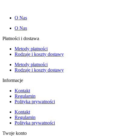
O Nas
O Nas
Płatności i dostawa
Metody płatności
Rodzaje i koszty dostawy
Metody płatności
Rodzaje i koszty dostawy
Informacje
Kontakt
Regulamin
Polityka prywatności
Kontakt
Regulamin
Polityka prywatności
Twoje konto