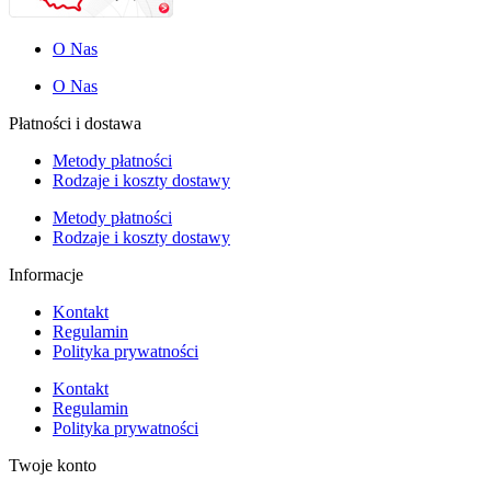
O Nas
O Nas
Płatności i dostawa
Metody płatności
Rodzaje i koszty dostawy
Metody płatności
Rodzaje i koszty dostawy
Informacje
Kontakt
Regulamin
Polityka prywatności
Kontakt
Regulamin
Polityka prywatności
Twoje konto