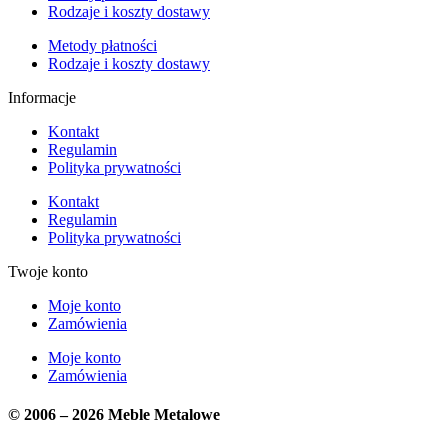
Rodzaje i koszty dostawy
Metody płatności
Rodzaje i koszty dostawy
Informacje
Kontakt
Regulamin
Polityka prywatności
Kontakt
Regulamin
Polityka prywatności
Twoje konto
Moje konto
Zamówienia
Moje konto
Zamówienia
© 2006 – 2026 Meble Metalowe