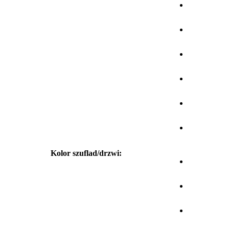
Kolor szuflad/drzwi: