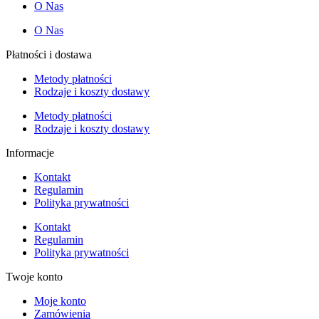
O Nas
O Nas
Płatności i dostawa
Metody płatności
Rodzaje i koszty dostawy
Metody płatności
Rodzaje i koszty dostawy
Informacje
Kontakt
Regulamin
Polityka prywatności
Kontakt
Regulamin
Polityka prywatności
Twoje konto
Moje konto
Zamówienia